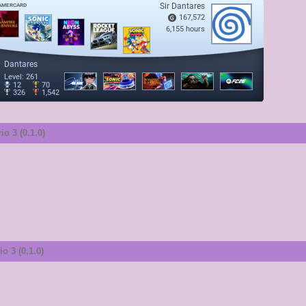
o 3 (0.1.0)
o 3 (0.1.0)